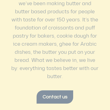
we’ve been making butter and
butter based products for people
with taste for over 150 years. It’s the
foundation of croissants and puff
pastry for bakers, cookie dough for
ice cream makers, ghee for Arabic
dishes, the butter you put on your
bread. What we believe in, we live
by: everything tastes better with our
butter.
Contact us