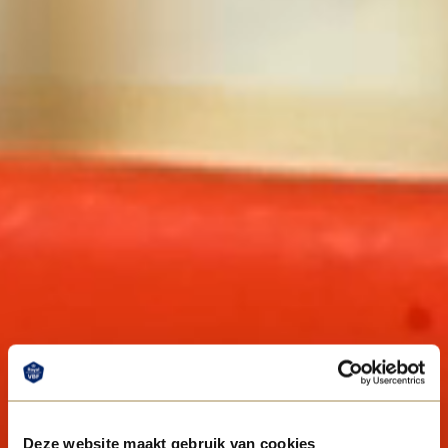
Deze website maakt gebruik van cookies