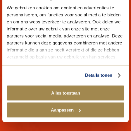
We gebruiken cookies om content en advertenties te
personaliseren, om functies voor social media te bieden
en om ons websiteverkeer te analyseren. Ook delen we
informatie over uw gebruik van onze site met onze
partners voor social media, adverteren en analyse. Deze
partners kunnen deze gegevens combineren met andere
informatie die u aan ze heeft verstrekt of die ze hebben
verzameld op basis van uw gebruik van hun services.
Details tonen
Alles toestaan
Aanpassen