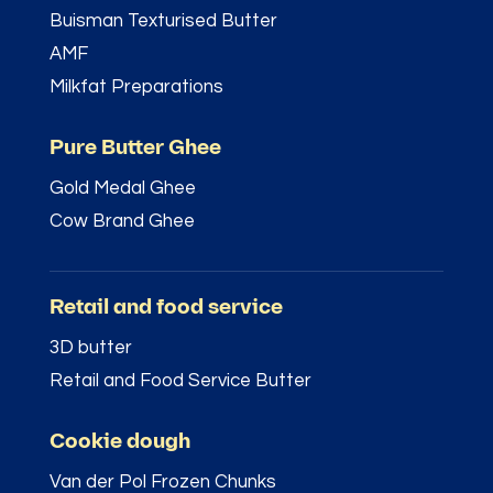
Buisman Texturised Butter
AMF
Milkfat Preparations
Pure Butter Ghee
Gold Medal Ghee
Cow Brand Ghee
Retail and food service
3D butter
Retail and Food Service Butter
Cookie dough
Van der Pol Frozen Chunks