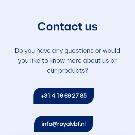
Contact us
Do you have any questions or would
you like to know more about us or
our products?
+31 4 16 69 27 85
info@royalvbf.nl