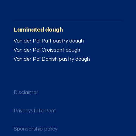
–
Laminated dough
Van der Pol Puff pastry dough
Van der Pol Croissant dough
Van der Pol Danish pastry dough
Disclaimer
Privacystatement
Sponsorship policy