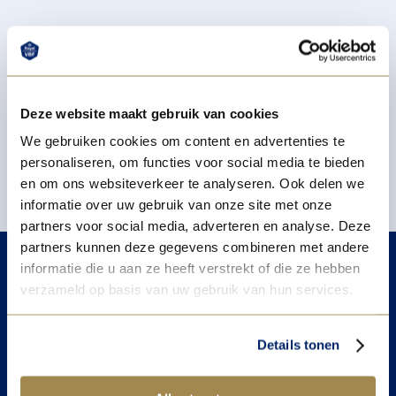
Deze website maakt gebruik van cookies
We gebruiken cookies om content en advertenties te
personaliseren, om functies voor social media te bieden
en om ons websiteverkeer te analyseren. Ook delen we
informatie over uw gebruik van onze site met onze
partners voor social media, adverteren en analyse. Deze
partners kunnen deze gegevens combineren met andere
informatie die u aan ze heeft verstrekt of die ze hebben
verzameld op basis van uw gebruik van hun services.
Contact
Details tonen
Head office